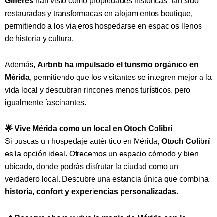
Ginerés
han visto cómo propiedades históricas han sido
restauradas y transformadas en alojamientos boutique,
permitiendo a los viajeros hospedarse en espacios llenos
de historia y cultura.
Además,
Airbnb ha impulsado el turismo orgánico en
Mérida
, permitiendo que los visitantes se integren mejor a la
vida local y descubran rincones menos turísticos, pero
igualmente fascinantes.
🌟 Vive Mérida como un local en Otoch Colibrí
Si buscas un hospedaje auténtico en Mérida,
Otoch Colibrí
es la opción ideal. Ofrecemos un espacio cómodo y bien
ubicado, donde podrás disfrutar la ciudad como un
verdadero local. Descubre una estancia única que combina
historia, confort y experiencias personalizadas
.