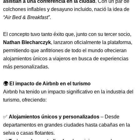
asistían a una conferencia en la ciudad
. Con un par de
colchones inflables y desayuno incluido, nació la idea de
“Air Bed & Breakfast”
.
El concepto tuvo tanto éxito que, junto con su tercer socio,
Nathan Blecharczyk
, lanzaron oficialmente la plataforma,
permitiendo que anfitriones de todo el mundo ofrecieran
alojamientos únicos a viajeros en busca de experiencias
más personalizadas.
🌍 El impacto de Airbnb en el turismo
Airbnb ha tenido un impacto significativo en la industria del
turismo, ofreciendo:
✅
Alojamientos únicos y personalizados
– Desde
departamentos en grandes ciudades hasta cabañas en la
selva o casas flotantes.