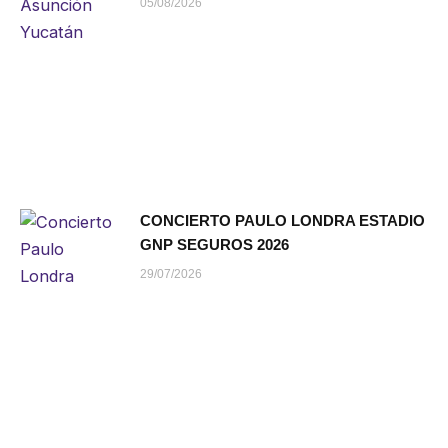
05/08/2026
CONCIERTO PAULO LONDRA ESTADIO
GNP SEGUROS 2026
29/07/2026