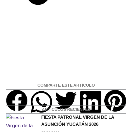
COMPARTE ESTE ARTÍCULO
ARTÍCULOS RECIENTES
FIESTA PATRONAL VIRGEN DE LA
ASUNCIÓN YUCATÁN 2026