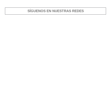
SÍGUENOS EN NUESTRAS REDES