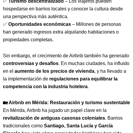
✅
Turismo descentralizado
– Los viajeros pueden
hospedarse en barrios locales y conocer la cultura desde
una perspectiva más auténtica.
✅
Oportunidades económicas
– Millones de personas
han generado ingresos extra alquilando habitaciones o
propiedades completas.
Sin embargo, el crecimiento de Airbnb también ha generado
controversias y desafíos
. En muchas ciudades, ha influido
en el
aumento de los precios de vivienda
, y ha llevado a
la implementación de
regulaciones para equilibrar la
competencia con la industria hotelera
.
🏡 Airbnb en Mérida: Restauración y turismo sustentable
En Mérida, Airbnb ha jugado un papel clave en la
revitalización de antiguas casonas coloniales
. Barrios
tradicionales como
Santiago, Santa Lucía y García