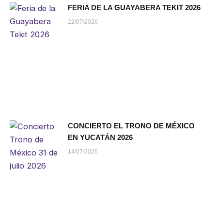
FERIA DE LA GUAYABERA TEKIT 2026
22/07/2026
CONCIERTO EL TRONO DE MÉXICO
EN YUCATÁN 2026
14/07/2026