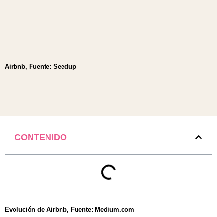
Airbnb, Fuente: Seedup
CONTENIDO
Evolución de Airbnb, Fuente: Medium.com