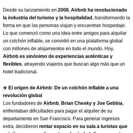
Desde su lanzamiento en
2008
,
Airbnb ha revolucionado
la industria del turismo y la hospitalidad
, transformando la
forma en que las personas viajan y encuentran hospedaje.
Lo que comenzó como una idea entre amigos para alquilar
un colchón inflable, se convirtió en una plataforma global
con millones de alojamientos en todo el mundo. Hoy,
Airbnb es sinónimo de experiencias auténticas y
flexibles
, atrayendo viajeros que buscan algo más que un
hotel tradicional.
✈️ El origen de Airbnb: De un colchón inflable a una
revolución global
Los fundadores de
Airbnb
,
Brian Chesky y Joe Gebbia
,
enfrentaban dificultades para pagar el alquiler de su
departamento en San Francisco. Para generar ingresos
extra, decidieron
rentar espacio en su sala a turistas que