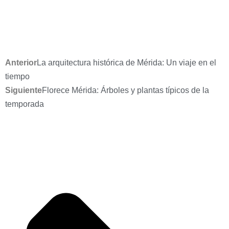
Anterior
La arquitectura histórica de Mérida: Un viaje en el
tiempo
Siguiente
Florece Mérida: Árboles y plantas típicos de la
temporada