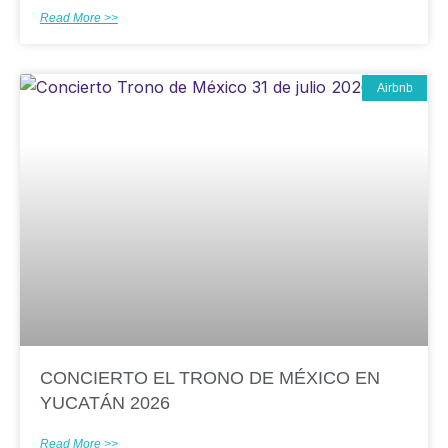
Read More >>
Airbnb
CONCIERTO EL TRONO DE MÉXICO EN
YUCATÁN 2026
Read More >>