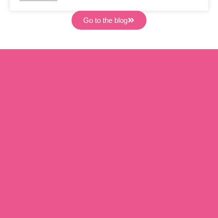
Go to the blog