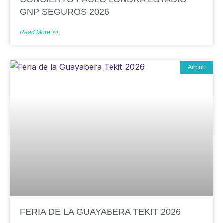
GNP SEGUROS 2026
Read More >>
Airbnb
FERIA DE LA GUAYABERA TEKIT 2026