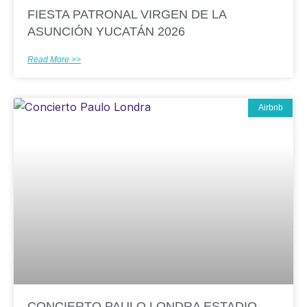
FIESTA PATRONAL VIRGEN DE LA
ASUNCIÓN YUCATÁN 2026
Read More >>
Airbnb
CONCIERTO PAULO LONDRA ESTADIO