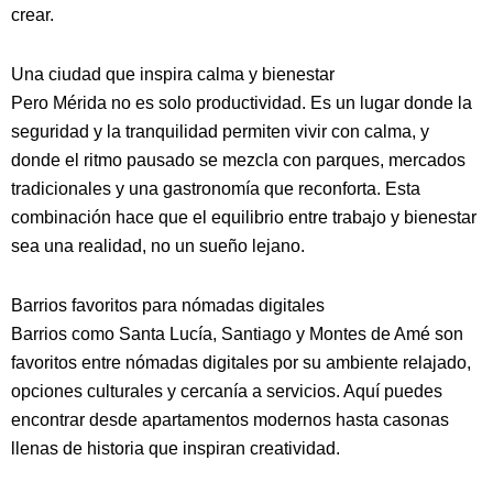
crear.
Una ciudad que inspira calma y bienestar
Pero Mérida no es solo productividad. Es un lugar donde la
seguridad y la tranquilidad permiten vivir con calma, y
donde el ritmo pausado se mezcla con parques, mercados
tradicionales y una gastronomía que reconforta. Esta
combinación hace que el equilibrio entre trabajo y bienestar
sea una realidad, no un sueño lejano.
Barrios favoritos para nómadas digitales
Barrios como Santa Lucía, Santiago y Montes de Amé son
favoritos entre nómadas digitales por su ambiente relajado,
opciones culturales y cercanía a servicios. Aquí puedes
encontrar desde apartamentos modernos hasta casonas
llenas de historia que inspiran creatividad.