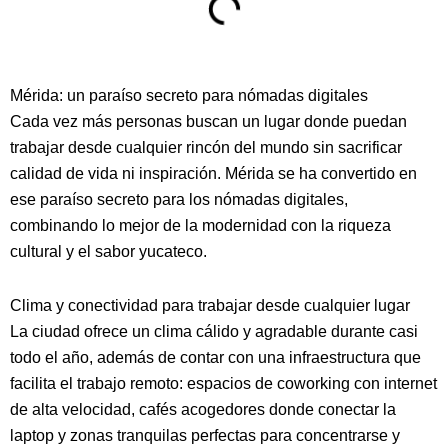
Mérida: un paraíso secreto para nómadas digitales
Cada vez más personas buscan un lugar donde puedan
trabajar desde cualquier rincón del mundo sin sacrificar
calidad de vida ni inspiración. Mérida se ha convertido en
ese paraíso secreto para los nómadas digitales,
combinando lo mejor de la modernidad con la riqueza
cultural y el sabor yucateco.
Clima y conectividad para trabajar desde cualquier lugar
La ciudad ofrece un clima cálido y agradable durante casi
todo el año, además de contar con una infraestructura que
facilita el trabajo remoto: espacios de coworking con internet
de alta velocidad, cafés acogedores donde conectar la
laptop y zonas tranquilas perfectas para concentrarse y