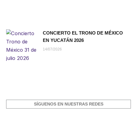
CONCIERTO EL TRONO DE MÉXICO
EN YUCATÁN 2026
14/07/2026
SÍGUENOS EN NUESTRAS REDES