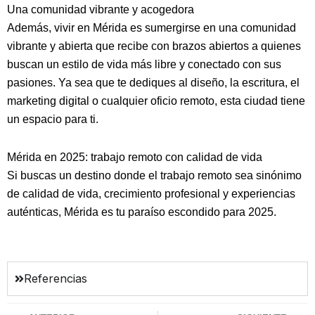
Una comunidad vibrante y acogedora
Además, vivir en Mérida es sumergirse en una comunidad
vibrante y abierta que recibe con brazos abiertos a quienes
buscan un estilo de vida más libre y conectado con sus
pasiones. Ya sea que te dediques al diseño, la escritura, el
marketing digital o cualquier oficio remoto, esta ciudad tiene
un espacio para ti.
Mérida en 2025: trabajo remoto con calidad de vida
Si buscas un destino donde el trabajo remoto sea sinónimo
de calidad de vida, crecimiento profesional y experiencias
auténticas, Mérida es tu paraíso escondido para 2025.
Referencias