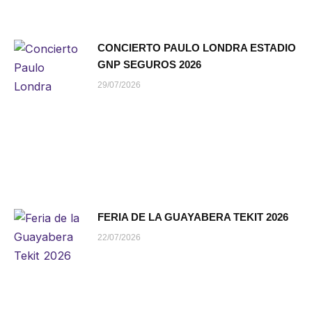
CONCIERTO PAULO LONDRA ESTADIO
GNP SEGUROS 2026
29/07/2026
FERIA DE LA GUAYABERA TEKIT 2026
22/07/2026