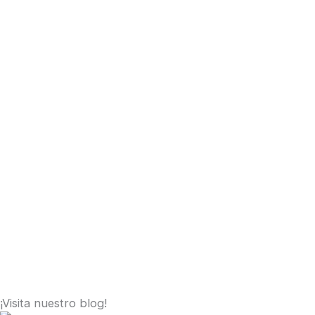
¡Visita nuestro blog!