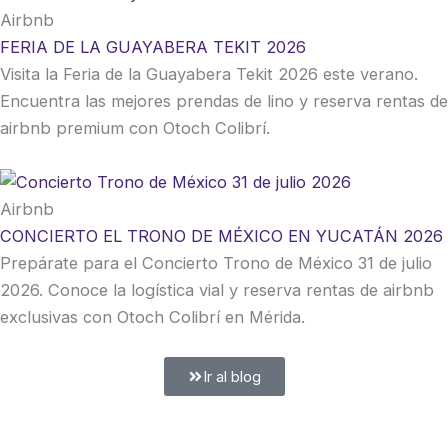
Airbnb
FERIA DE LA GUAYABERA TEKIT 2026
Visita la Feria de la Guayabera Tekit 2026 este verano.
Encuentra las mejores prendas de lino y reserva rentas de
airbnb premium con Otoch Colibrí.
Airbnb
CONCIERTO EL TRONO DE MÉXICO EN YUCATÁN 2026
Prepárate para el Concierto Trono de México 31 de julio
2026. Conoce la logística vial y reserva rentas de airbnb
exclusivas con Otoch Colibrí en Mérida.
Ir al blog