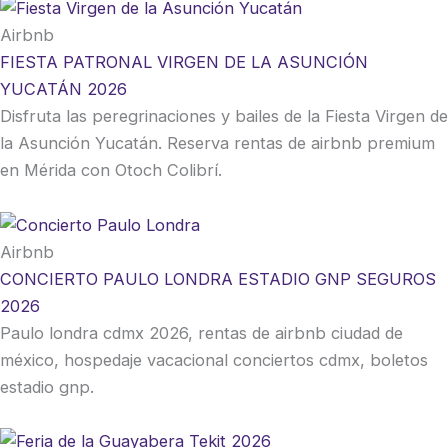
Airbnb
FIESTA PATRONAL VIRGEN DE LA ASUNCIÓN
YUCATÁN 2026
Disfruta las peregrinaciones y bailes de la Fiesta Virgen de
la Asunción Yucatán. Reserva rentas de airbnb premium
en Mérida con Otoch Colibrí.
Airbnb
CONCIERTO PAULO LONDRA ESTADIO GNP SEGUROS
2026
Paulo londra cdmx 2026, rentas de airbnb ciudad de
méxico, hospedaje vacacional conciertos cdmx, boletos
estadio gnp.