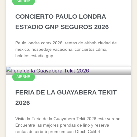
AIRBNB
CONCIERTO PAULO LONDRA
ESTADIO GNP SEGUROS 2026
Paulo londra cdmx 2026, rentas de airbnb ciudad de
méxico, hospedaje vacacional conciertos cdmx,
boletos estadio gnp.
AIRBNB
FERIA DE LA GUAYABERA TEKIT
2026
Visita la Feria de la Guayabera Tekit 2026 este verano.
Encuentra las mejores prendas de lino y reserva
rentas de airbnb premium con Otoch Colibrí.