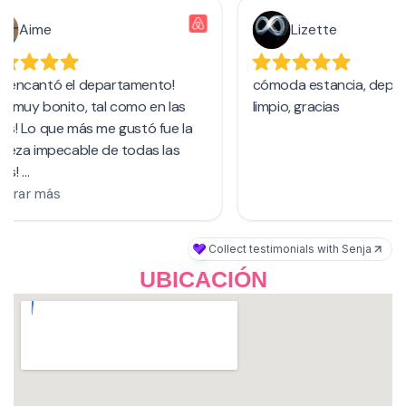
UBICACIÓN