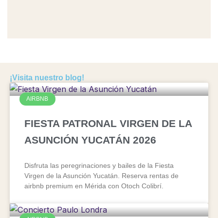
¡Visita nuestro blog!
AIRBNB
FIESTA PATRONAL VIRGEN DE LA
ASUNCIÓN YUCATÁN 2026
Disfruta las peregrinaciones y bailes de la Fiesta
Virgen de la Asunción Yucatán. Reserva rentas de
airbnb premium en Mérida con Otoch Colibrí.