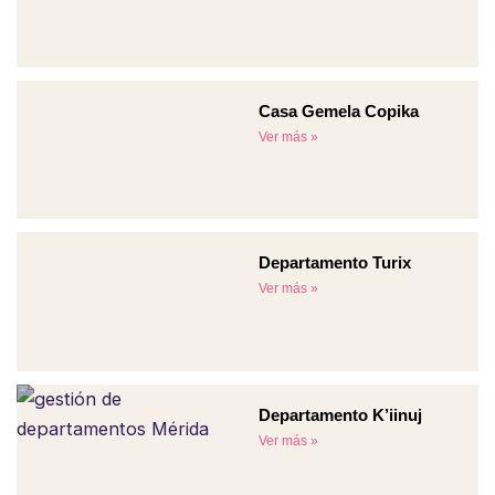
Casa Gemela Copika
Ver más »
Departamento Turix
Ver más »
Departamento K’iinuj
Ver más »