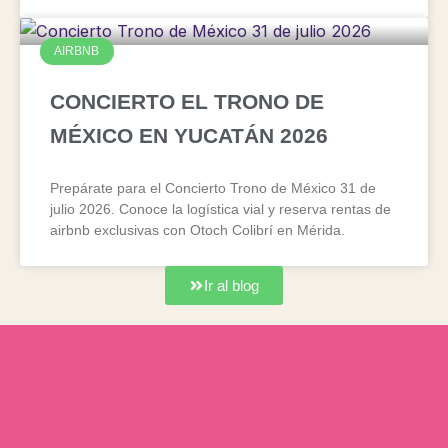
AIRBNB
CONCIERTO EL TRONO DE
MÉXICO EN YUCATÁN 2026
Prepárate para el Concierto Trono de México 31 de
julio 2026. Conoce la logística vial y reserva rentas de
airbnb exclusivas con Otoch Colibrí en Mérida.
Ir al blog