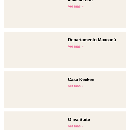
Ver más »
Departamento Maxcanú
Ver más »
Casa Keeken
Ver más »
Oliva Suite
Ver más »