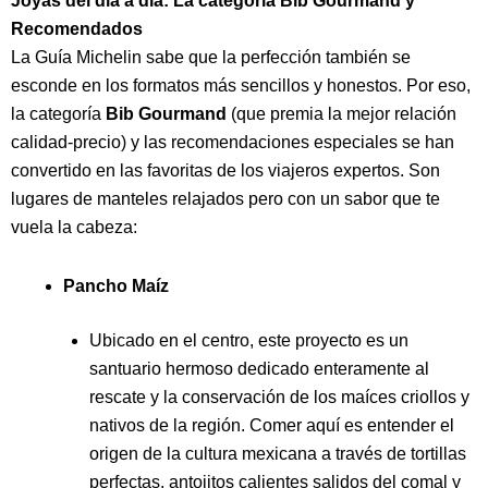
Joyas del día a día: La categoría Bib Gourmand y
Recomendados
La Guía Michelin sabe que la perfección también se
esconde en los formatos más sencillos y honestos. Por eso,
la categoría
Bib Gourmand
(que premia la mejor relación
calidad-precio) y las recomendaciones especiales se han
convertido en las favoritas de los viajeros expertos. Son
lugares de manteles relajados pero con un sabor que te
vuela la cabeza:
Pancho Maíz
Ubicado en el centro, este proyecto es un
santuario hermoso dedicado enteramente al
rescate y la conservación de los maíces criollos y
nativos de la región. Comer aquí es entender el
origen de la cultura mexicana a través de tortillas
perfectas, antojitos calientes salidos del comal y