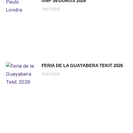
GNP SEGUROS 2026
29/07/2026
FERIA DE LA GUAYABERA TEKIT 2026
22/07/2026