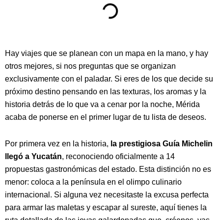
Hay viajes que se planean con un mapa en la mano, y hay
otros mejores, si nos preguntas que se organizan
exclusivamente con el paladar. Si eres de los que decide su
próximo destino pensando en las texturas, los aromas y la
historia detrás de lo que va a cenar por la noche, Mérida
acaba de ponerse en el primer lugar de tu lista de deseos.
Por primera vez en la historia,
la prestigiosa Guía Michelin
llegó a Yucatán
, reconociendo oficialmente a 14
propuestas gastronómicas del estado. Esta distinción no es
menor: coloca a la península en el olimpo culinario
internacional. Si alguna vez necesitaste la excusa perfecta
para armar las maletas y escapar al sureste, aquí tienes la