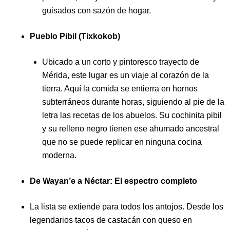
guisados con sazón de hogar.
Pueblo Pibil (Tixkokob)
Ubicado a un corto y pintoresco trayecto de
Mérida, este lugar es un viaje al corazón de la
tierra. Aquí la comida se entierra en hornos
subterráneos durante horas, siguiendo al pie de la
letra las recetas de los abuelos. Su cochinita pibil
y su relleno negro tienen ese ahumado ancestral
que no se puede replicar en ninguna cocina
moderna.
De Wayan’e a Néctar: El espectro completo
La lista se extiende para todos los antojos. Desde los
legendarios tacos de castacán con queso en