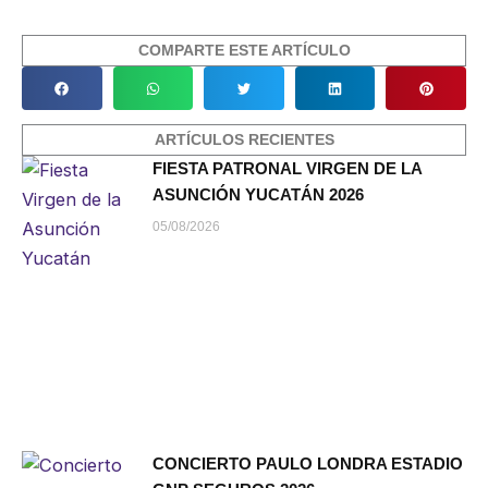
COMPARTE ESTE ARTÍCULO
ARTÍCULOS RECIENTES
FIESTA PATRONAL VIRGEN DE LA
ASUNCIÓN YUCATÁN 2026
05/08/2026
CONCIERTO PAULO LONDRA ESTADIO