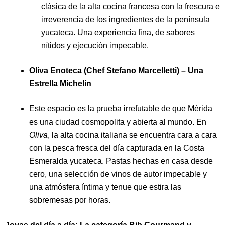
clásica de la alta cocina francesa con la frescura e
irreverencia de los ingredientes de la península
yucateca. Una experiencia fina, de sabores
nítidos y ejecución impecable.
Oliva Enoteca (Chef Stefano Marcelletti) – Una
Estrella Michelin
Este espacio es la prueba irrefutable de que Mérida
es una ciudad cosmopolita y abierta al mundo. En
Oliva
, la alta cocina italiana se encuentra cara a cara
con la pesca fresca del día capturada en la Costa
Esmeralda yucateca. Pastas hechas en casa desde
cero, una selección de vinos de autor impecable y
una atmósfera íntima y tenue que estira las
sobremesas por horas.