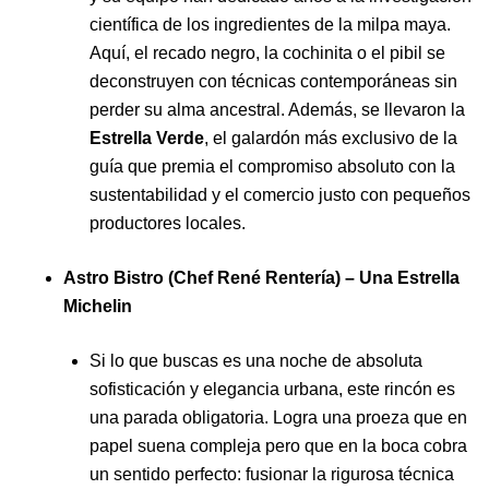
científica de los ingredientes de la milpa maya.
Aquí, el recado negro, la cochinita o el pibil se
deconstruyen con técnicas contemporáneas sin
perder su alma ancestral. Además, se llevaron la
Estrella Verde
, el galardón más exclusivo de la
guía que premia el compromiso absoluto con la
sustentabilidad y el comercio justo con pequeños
productores locales.
Astro Bistro (Chef René Rentería) – Una Estrella
Michelin
Si lo que buscas es una noche de absoluta
sofisticación y elegancia urbana, este rincón es
una parada obligatoria. Logra una proeza que en
papel suena compleja pero que en la boca cobra
un sentido perfecto: fusionar la rigurosa técnica