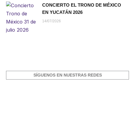
CONCIERTO EL TRONO DE MÉXICO
EN YUCATÁN 2026
14/07/2026
SÍGUENOS EN NUESTRAS REDES