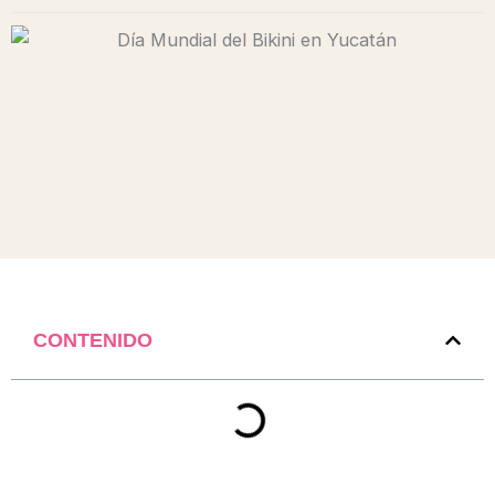
CONTENIDO