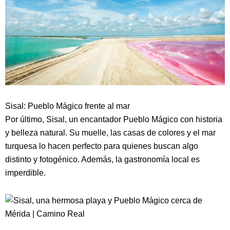
Sisal: Pueblo Mágico frente al mar
Por último, Sisal, un encantador Pueblo Mágico con historia
y belleza natural. Su muelle, las casas de colores y el mar
turquesa lo hacen perfecto para quienes buscan algo
distinto y fotogénico. Además, la gastronomía local es
imperdible.