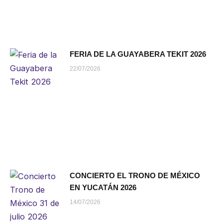
FERIA DE LA GUAYABERA TEKIT 2026
22/07/2026
CONCIERTO EL TRONO DE MÉXICO
EN YUCATÁN 2026
14/07/2026