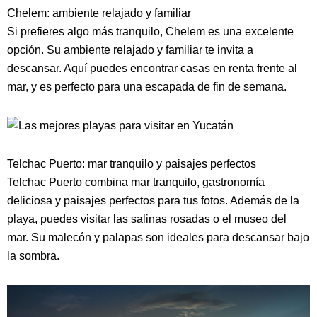
Chelem: ambiente relajado y familiar
Si prefieres algo más tranquilo, Chelem es una excelente
opción. Su ambiente relajado y familiar te invita a
descansar. Aquí puedes encontrar casas en renta frente al
mar, y es perfecto para una escapada de fin de semana.
Telchac Puerto: mar tranquilo y paisajes perfectos
Telchac Puerto combina mar tranquilo, gastronomía
deliciosa y paisajes perfectos para tus fotos. Además de la
playa, puedes visitar las salinas rosadas o el museo del
mar. Su malecón y palapas son ideales para descansar bajo
la sombra.