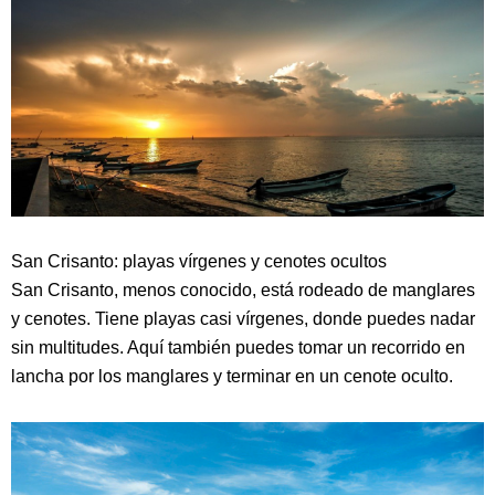
San Crisanto: playas vírgenes y cenotes ocultos
San Crisanto, menos conocido, está rodeado de manglares
y cenotes. Tiene playas casi vírgenes, donde puedes nadar
sin multitudes. Aquí también puedes tomar un recorrido en
lancha por los manglares y terminar en un cenote oculto.