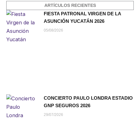
ARTÍCULOS RECIENTES
FIESTA PATRONAL VIRGEN DE LA
ASUNCIÓN YUCATÁN 2026
05/08/2026
CONCIERTO PAULO LONDRA ESTADIO
GNP SEGUROS 2026
29/07/2026