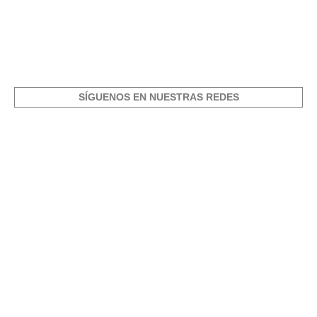
SÍGUENOS EN NUESTRAS REDES