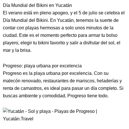
Día Mundial del Bikini en Yucatán
El verano está en pleno apogeo, y el 5 de julio se celebra el
Día Mundial del Bikini. En Yucatán, tenemos la suerte de
contar con playas hermosas a solo unos minutos de la
ciudad. Este es el momento perfecto para armar tu bolso
playero, elegir tu bikini favorito y salir a disfrutar del sol, el
mar y la brisa.
Progreso: playa urbana por excelencia
Progreso es la playa urbana por excelencia. Con su
malecón renovado, restaurantes de mariscos, heladerías y
renta de camastros, es ideal para pasar un día completo. Si
buscas ambiente y comodidad, Progreso tiene todo.