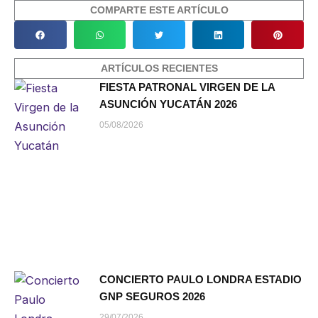
COMPARTE ESTE ARTÍCULO
ARTÍCULOS RECIENTES
FIESTA PATRONAL VIRGEN DE LA
ASUNCIÓN YUCATÁN 2026
05/08/2026
CONCIERTO PAULO LONDRA ESTADIO
GNP SEGUROS 2026
29/07/2026