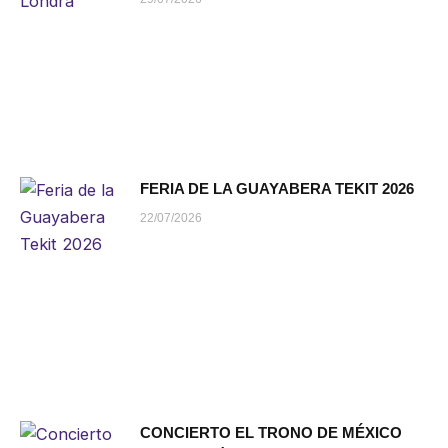
FERIA DE LA GUAYABERA TEKIT 2026
22/07/2026
CONCIERTO EL TRONO DE MÉXICO