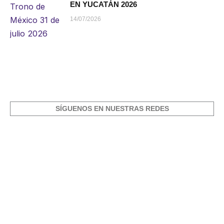
EN YUCATÁN 2026
14/07/2026
SÍGUENOS EN NUESTRAS REDES