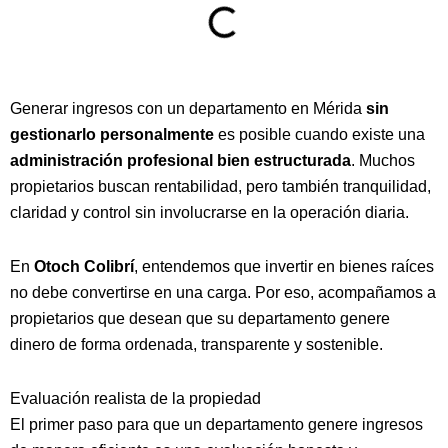
Generar ingresos con un departamento en Mérida
sin
gestionarlo personalmente
es posible cuando existe una
administración profesional bien estructurada
. Muchos
propietarios buscan rentabilidad, pero también tranquilidad,
claridad y control sin involucrarse en la operación diaria.
En
Otoch Colibrí
, entendemos que invertir en bienes raíces
no debe convertirse en una carga. Por eso, acompañamos a
propietarios que desean que su departamento genere
dinero de forma ordenada, transparente y sostenible.
Evaluación realista de la propiedad
El primer paso para que un departamento genere ingresos