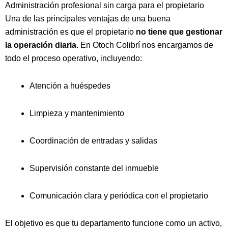
Administración profesional sin carga para el propietario
Una de las principales ventajas de una buena
administración es que el propietario
no tiene que gestionar
la operación diaria
. En Otoch Colibrí nos encargamos de
todo el proceso operativo, incluyendo:
Atención a huéspedes
Limpieza y mantenimiento
Coordinación de entradas y salidas
Supervisión constante del inmueble
Comunicación clara y periódica con el propietario
El objetivo es que tu departamento funcione como un activo,