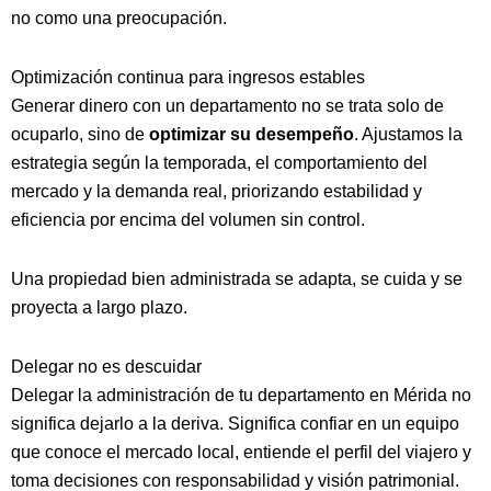
no como una preocupación.
Optimización continua para ingresos estables
Generar dinero con un departamento no se trata solo de
ocuparlo, sino de
optimizar su desempeño
. Ajustamos la
estrategia según la temporada, el comportamiento del
mercado y la demanda real, priorizando estabilidad y
eficiencia por encima del volumen sin control.
Una propiedad bien administrada se adapta, se cuida y se
proyecta a largo plazo.
Delegar no es descuidar
Delegar la administración de tu departamento en Mérida no
significa dejarlo a la deriva. Significa confiar en un equipo
que conoce el mercado local, entiende el perfil del viajero y
toma decisiones con responsabilidad y visión patrimonial.