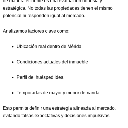
de manera eficiente es una evaluación honesta y
estratégica. No todas las propiedades tienen el mismo
potencial ni responden igual al mercado.
Analizamos factores clave como:
Ubicación real dentro de Mérida
Condiciones actuales del inmueble
Perfil del huésped ideal
Temporadas de mayor y menor demanda
Esto permite definir una estrategia alineada al mercado,
evitando falsas expectativas y decisiones impulsivas.